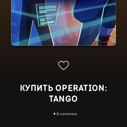
КУПИТЬ OPERATION:
TANGO
В наличии