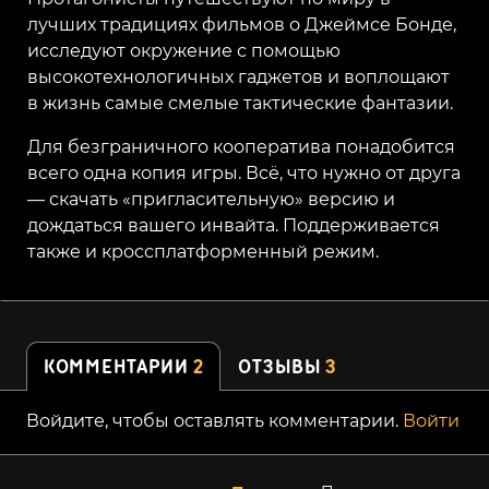
лучших традициях фильмов о Джеймсе Бонде,
исследуют окружение с помощью
высокотехнологичных гаджетов и воплощают
в жизнь самые смелые тактические фантазии.
Для безграничного кооператива понадобится
всего одна копия игры. Всё, что нужно от друга
— скачать «пригласительную» версию и
дождаться вашего инвайта. Поддерживается
также и кроссплатформенный режим.
КОММЕНТАРИИ
2
ОТЗЫВЫ
3
Войдите, чтобы оставлять комментарии.
Войти