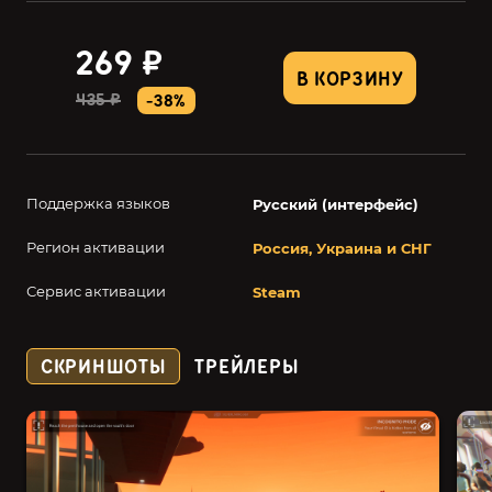
269 ₽
В КОРЗИНУ
435 ₽
-38%
Поддержка языков
Русский (интерфейс)
Регион активации
Россия, Украина и СНГ
Сервис активации
Steam
СКРИНШОТЫ
ТРЕЙЛЕРЫ