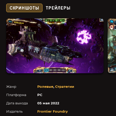
СКРИНШОТЫ
ТРЕЙЛЕРЫ
Жанр
Ролевые
,
Стратегии
Платформа
PC
Дата выхода
05 мая 2022
Издатель
Frontier Foundry