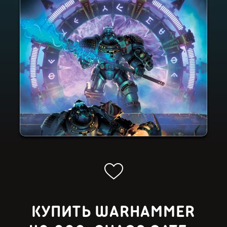
КУПИТЬ WARHAMMER