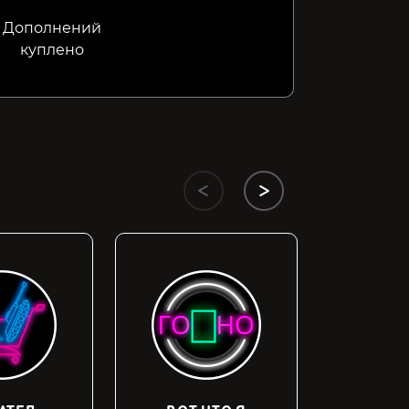
Дополнений
куплено