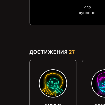
Игр
куплено
ДОСТИЖЕНИЯ
27