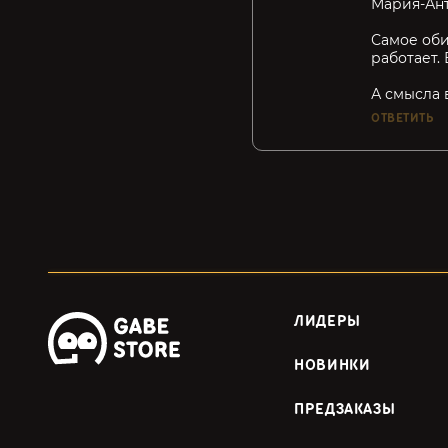
Мария-Ант
Самое оби
работает.
А смысла 
ОТВЕТИТЬ
ЛИДЕРЫ
НОВИНКИ
ПРЕДЗАКАЗЫ