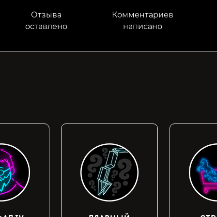
Отзыва
Комментариев
оставлено
написано