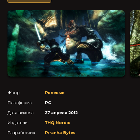
Жанр
Ролевые
Платформа
PC
Дата выхода
27 апреля 2012
Издатель
THQ Nordic
Разработчик
Piranha Bytes