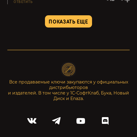
ОТВЕТИТЬ
ПОКАЗАТЬ ЕЩЕ
Все продаваемые ключи закупаются у официальных
дистрибьюторов
и издателей. В том числе у 1С-СофтКлаб, Бука, Новый
Диск и Enaza.