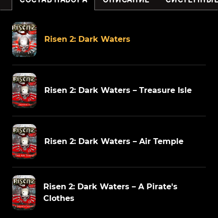
Risen 2: Dark Waters
Risen 2: Dark Waters – Treasure Isle
Risen 2: Dark Waters – Air Temple
Risen 2: Dark Waters – A Pirate's
Clothes