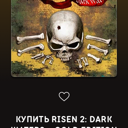
КУПИТЬ RISEN 2: DARK