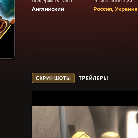
Поддержка языков
Регион активации
Английский
Россия, Украина
СКРИНШОТЫ
ТРЕЙЛЕРЫ