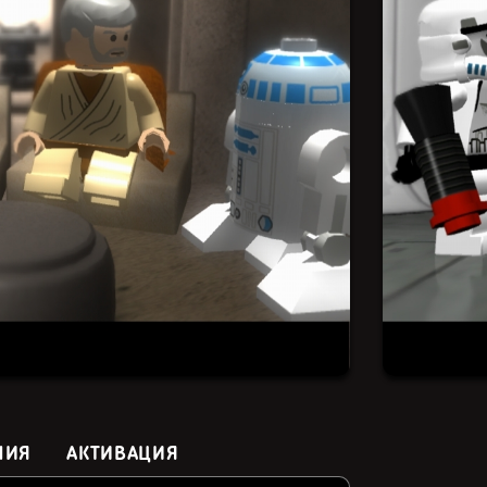
НИЯ
АКТИВАЦИЯ