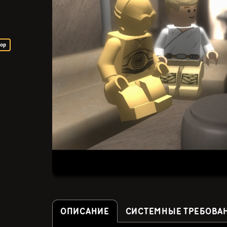
ор
ОПИСАНИЕ
СИСТЕМНЫЕ ТРЕБОВА