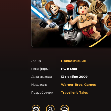
Жанр
Приключения
Платформа
PC и Mac
Дата выхода
13 ноября 2009
Издатель
Warner Bros. Games
Разработчик
Traveller's Tales