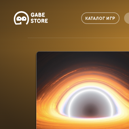
КАТАЛОГ ИГР