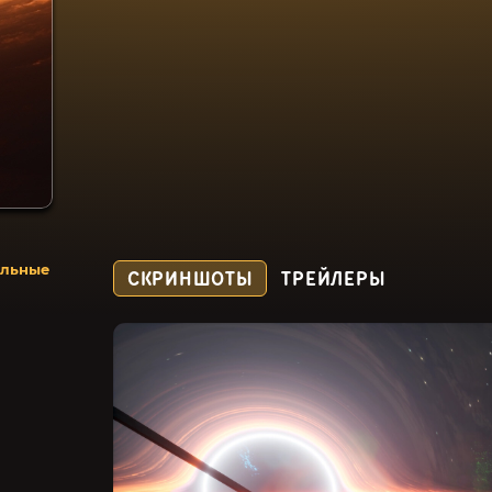
альные
СКРИНШОТЫ
ТРЕЙЛЕРЫ