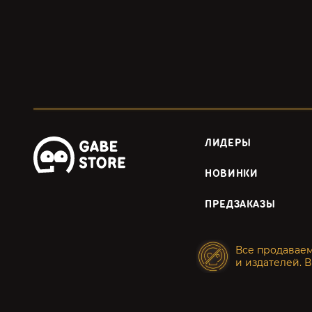
ЛИДЕРЫ
НОВИНКИ
ПРЕДЗАКАЗЫ
Все продавае
и издателей. В