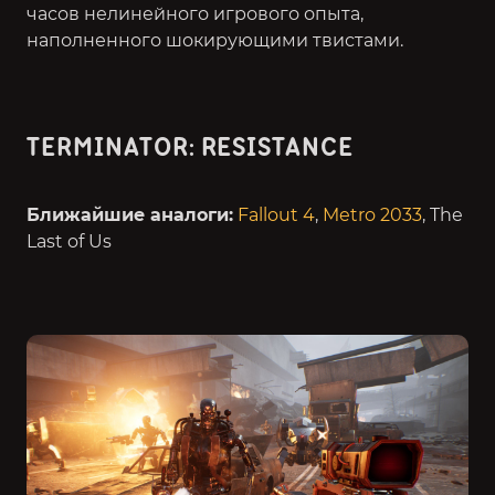
часов нелинейного игрового опыта,
наполненного шокирующими твистами.
TERMINATOR: RESISTANCE
Ближайшие аналоги:
Fallout 4
,
Metro 2033
, The
Last of Us