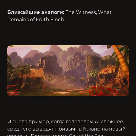
Ближайшие аналоги:
The Witness, What
Remains of Edith Finch
И снова пример, когда головоломки сложнее
среднего выводят привычный жанр на новый