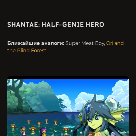
SHANTAE: HALF-GENIE HERO
Ближайшие аналоги:
Super Meat Boy,
Ori and
the Blind Forest