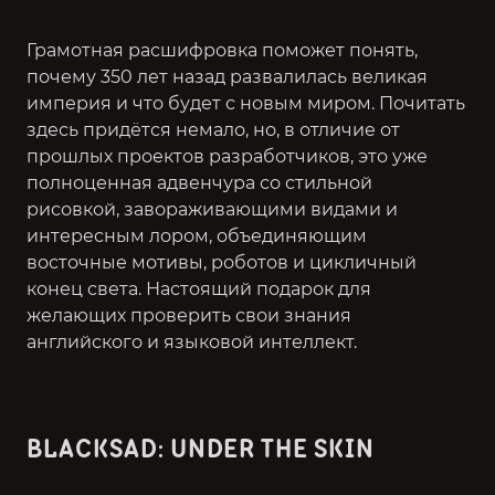
Грамотная расшифровка поможет понять,
почему 350 лет назад развалилась великая
империя и что будет с новым миром. Почитать
здесь придётся немало, но, в отличие от
прошлых проектов разработчиков, это уже
полноценная адвенчура со стильной
рисовкой, завораживающими видами и
интересным лором, объединяющим
восточные мотивы, роботов и цикличный
конец света. Настоящий подарок для
желающих проверить свои знания
английского и языковой интеллект.
BLACKSAD: UNDER THE SKIN