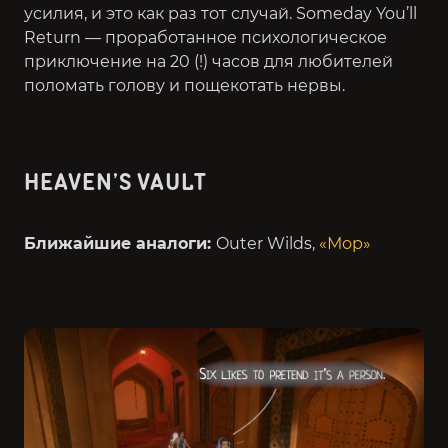
усилия, и это как раз тот случай. Someday You’ll
Return — проработанное психологическое
приключение на 20 (!) часов для любителей
поломать голову и пощекотать нервы.
HEAVEN’S VAULT
Ближайшие аналоги:
Outer Wilds,
«Мор»