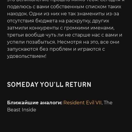
поделюсь с вами собственным списком таких
находок. Одни из них не так знамениты из-за
отсутствия бюджета на раскрутку, других
затмили конкуренты с громкими именами,
третьи вообще чуть ли не старше нас с вами и
успели позабыться. Несмотря на это, все они
запускаются без проблем и играются с
удовольствием!
SOMEDAY YOU’LL RETURN
Ближайшие аналоги:
Resident Evil VII
, The
Beast Inside