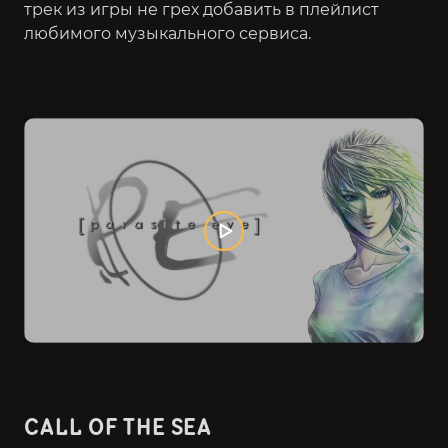
трек из игры не грех добавить в плейлист
любимого музыкального сервиса.
CALL OF THE SEA