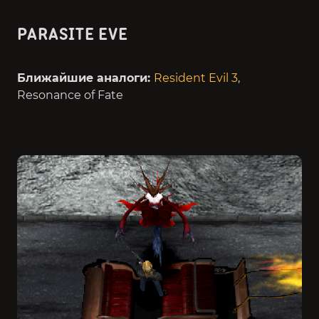
PARASITE EVE
Ближайшие аналоги:
Resident Evil 3
,
Resonance of Fate