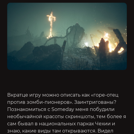
Вкратце игру можно описать как «горе-отец
против зомби-пионеров». Заинтригованы?
Познакомиться с Someday меня побудили
необычайной красоты скриншоты, тем более я
сам бывал в национальных парках Чехии и
знаю, какие виды там открываются. Видел