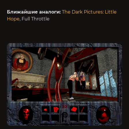
Ближайшие аналоги:
The Dark Pictures: Little
Hope
, Full Throttle