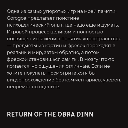
Одна из самых упоротых игр на моей памяти.
Gorogoa предлагает поистине
психоделический опыт, где надо ещё и думать.
Игровой процесс целиком и полностью
посвящён искажению понятия «пространство»
— предметы из картин и фресок переходят в
реальный мир, затем обратно, а потом
фреской становишься сам ты. В мозгу что-то
ломается, но ощущения отличные. Если не
хотите покупать, посмотрите хотя бы
видеопрохождение без комментариев, уверен,
непременно оцените.
RETURN OF THE OBRA DINN