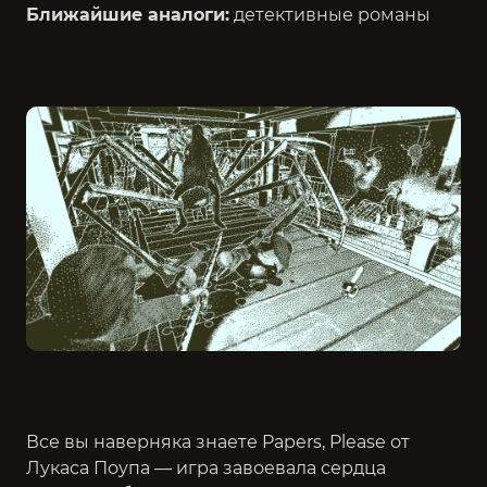
Ближайшие аналоги:
детективные романы
Все вы наверняка знаете
Papers, Please
от
Лукаса Поупа — игра завоевала сердца