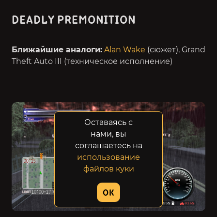
DEADLY PREMONITION
Ближайшие аналоги:
Alan Wake
(сюжет), Grand
Theft Auto III (техническое исполнение)
Оставаясь с
нами, вы
соглашаетесь на
использование
файлов куки
OK