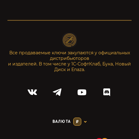
Все продаваемые ключи закупаются у официальных
дистрибьюторов
и издателей. В том числе у 1С-СофтКлаб, Бука, Новый
Диск и Enaza.
ВАЛЮТА
₽