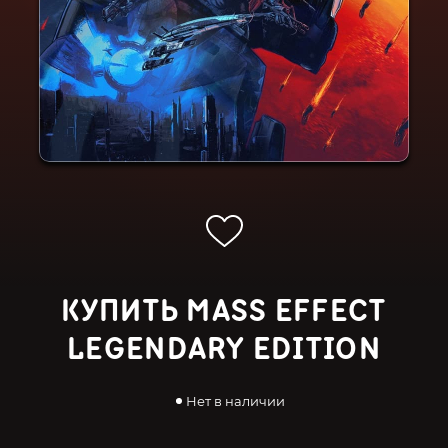
КУПИТЬ MASS EFFECT
LEGENDARY EDITION
Нет в наличии