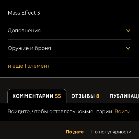
Mass Effect 3
Дополнения
Оружие и броня
и еще 1 элемент
КОММЕНТАРИИ
55
ОТЗЫВЫ
8
ПУБЛИКАЦ
Войдите, чтобы оставлять комментарии.
Войти
По дате
По популярности