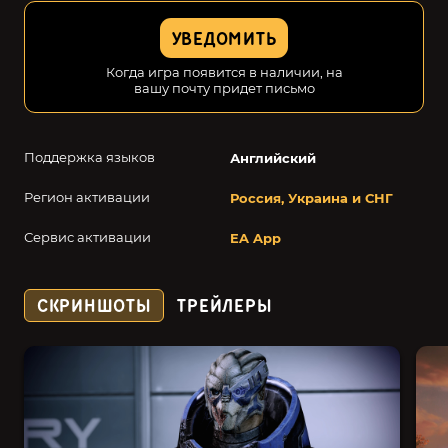
УВЕДОМИТЬ
Когда игра появится в наличии, на
вашу почту придет письмо
Поддержка языков
Английский
Регион активации
Россия, Украина и СНГ
Сервис активации
EA App
СКРИНШОТЫ
ТРЕЙЛЕРЫ