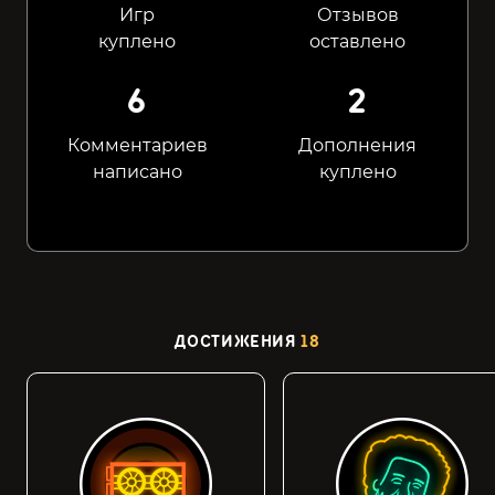
Игр
Отзывов
куплено
оставлено
6
2
Комментариев
Дополнения
написано
куплено
ДОСТИЖЕНИЯ
18