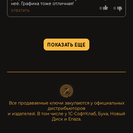
неё. Графика тоже отличная!
0
0
ОТВЕТИТЬ
ПОКАЗАТЬ ЕЩЕ
Все продаваемые ключи закупаются у официальных
дистрибьюторов
и издателей. В том числе у 1С-СофтКлаб, Бука, Новый
Диск и Enaza.