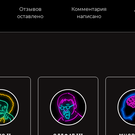
Отзывов
Комментария
оставлено
написано