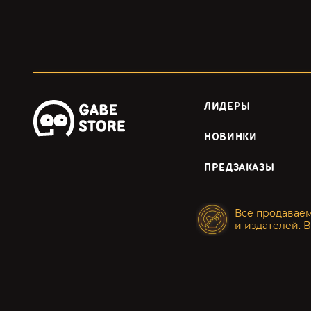
ЛИДЕРЫ
НОВИНКИ
ПРЕДЗАКАЗЫ
Все продавае
и издателей. В