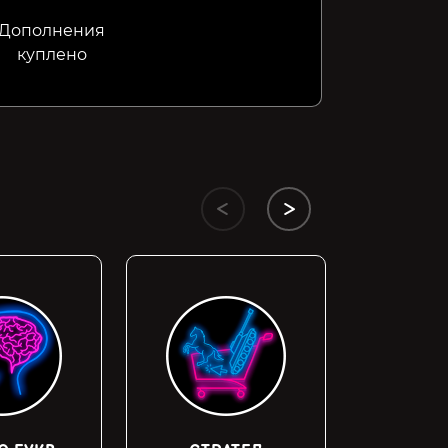
Дополнения
куплено