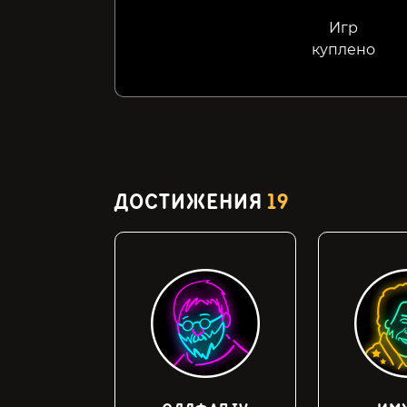
Игр
куплено
ДОСТИЖЕНИЯ
19