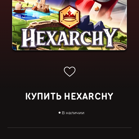
КУПИТЬ HEXARCHY
В наличии