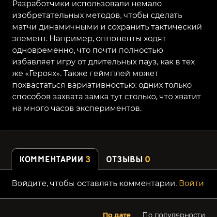
Разработчики использовали немало
изобретательных методов, чтобы сделать
матчи динамичными и сохранить тактический
элемент. Например, оппоненты ходят
одновременно, что почти полностью
избавляет игру от длительных пауз, как в тех
же «Героях». Также геймплей может
похвастаться вариативностью: одних только
способов захвата замка тут столько, что хватит
на много часов экспериментов.
КОММЕНТАРИИ
3
ОТЗЫВЫ
0
Войдите, чтобы оставлять комментарии.
Войти
По дате
По популярности