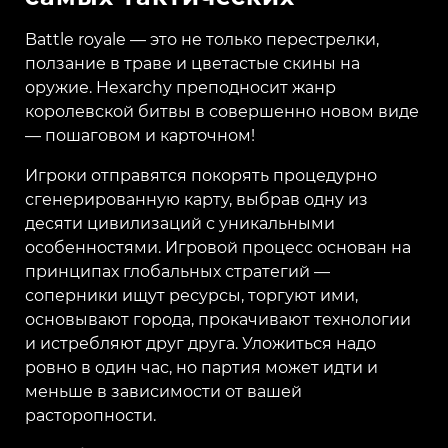
Battle royale — это не только перестрелки,
ползание в траве и цветастые скины на
оружие. Hexarchy преподносит жанр
королевской битвы в совершенно новом виде
— пошаговом и карточном!
Игроки отправятся покорять процедурно
сгенерированную карту, выбрав одну из
десяти цивилизаций с уникальными
особенностями. Игровой процесс основан на
принципах глобальных стратегий —
соперники ищут ресурсы, торгуют ими,
основывают города, прокачивают технологии
и истребляют друг друга. Уложиться надо
ровно в один час, но партия может идти и
меньше в зависимости от вашей
расторопности.