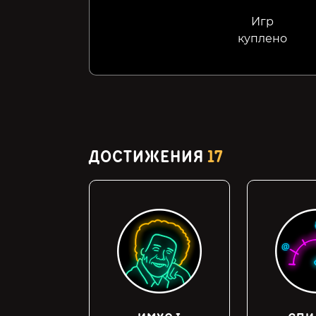
Игр
куплено
ДОСТИЖЕНИЯ
17