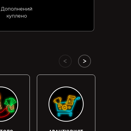
Дополнений
куплено