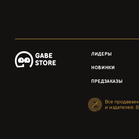
ЛИДЕРЫ
НОВИНКИ
ПРЕДЗАКАЗЫ
Все продавае
и издателей. В