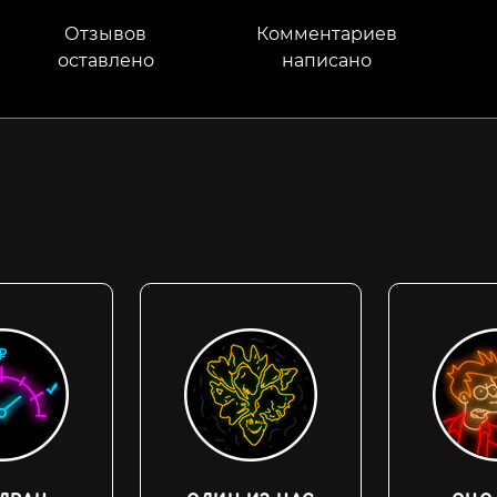
Отзывов
Комментариев
оставлено
написано