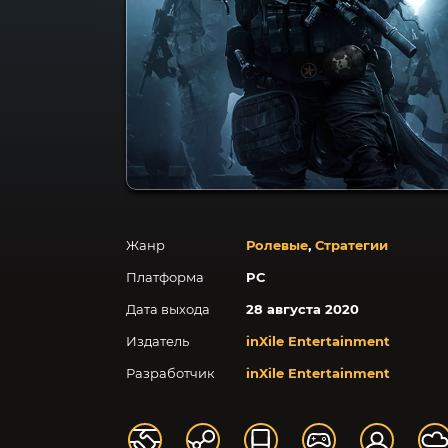
Жанр
Ролевые
,
Стратегии
Платформа
PC
Дата выхода
28 августа 2020
Издатель
inXile Entertainment
Разработчик
inXile Entertainment