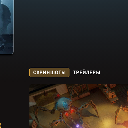
СКРИНШОТЫ
ТРЕЙЛЕРЫ