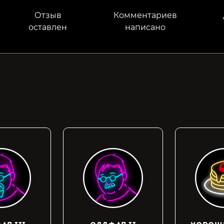
Отзыв
Комментариев
оставлен
написано