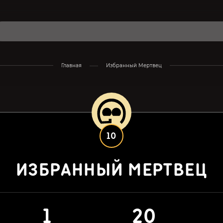
Главная
Избранный Мертвец
10
ИЗБРАННЫЙ МЕРТВЕЦ
1
20