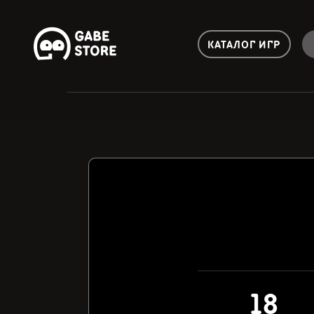
КАТАЛОГ ИГР
18