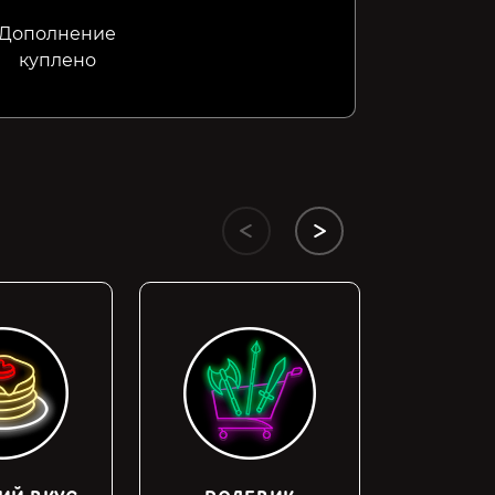
Дополнение
куплено