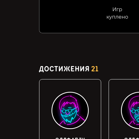
Игр
куплено
ДОСТИЖЕНИЯ
21