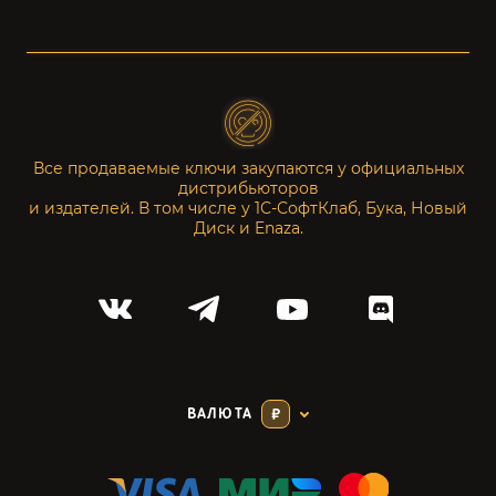
Все продаваемые ключи закупаются у официальных
дистрибьюторов
и издателей. В том числе у 1С-СофтКлаб, Бука, Новый
Диск и Enaza.
ВАЛЮТА
₽