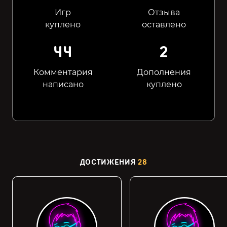
Игр
Отзыва
куплено
оставлено
44
2
Комментария
Дополнения
написано
куплено
ДОСТИЖЕНИЯ
28