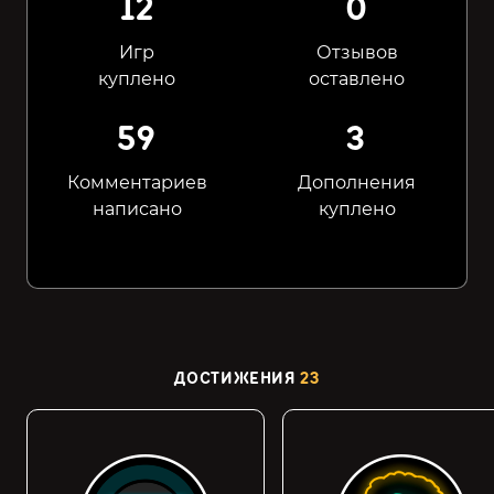
12
0
Игр
Отзывов
куплено
оставлено
59
3
Комментариев
Дополнения
написано
куплено
ДОСТИЖЕНИЯ
23