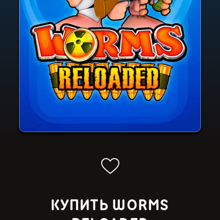
КУПИТЬ WORMS