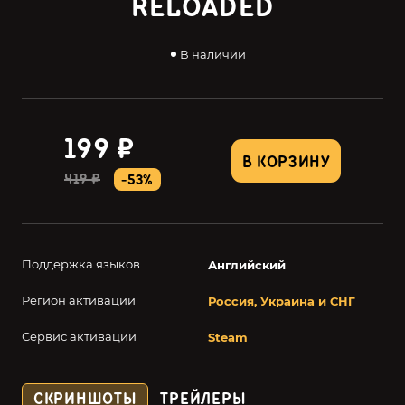
RELOADED
В наличии
199 ₽
В КОРЗИНУ
419 ₽
-53%
Поддержка языков
Английский
Регион активации
Россия, Украина и СНГ
Сервис активации
Steam
СКРИНШОТЫ
ТРЕЙЛЕРЫ