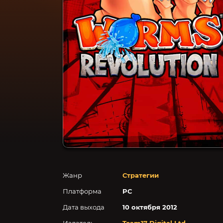
Жанр
Стратегии
Платформа
PC
Дата выхода
10 октября 2012