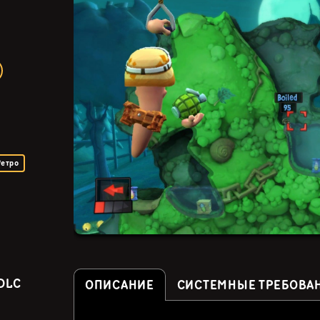
Ретро
DLC
ОПИСАНИЕ
СИСТЕМНЫЕ ТРЕБОВА