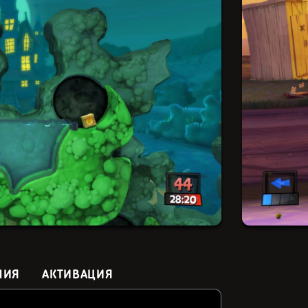
НИЯ
АКТИВАЦИЯ