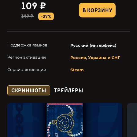
109 ₽
В КОРЗИНУ
149 ₽
-27%
Поддержка языков
Русский (интерфейс)
Регион активации
Россия, Украина и СНГ
Сервис активации
Steam
СКРИНШОТЫ
ТРЕЙЛЕРЫ