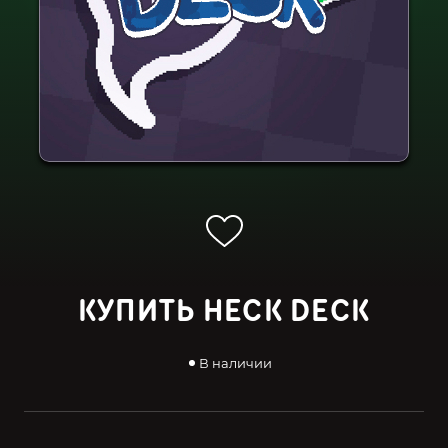
КУПИТЬ HECK DECK
В наличии