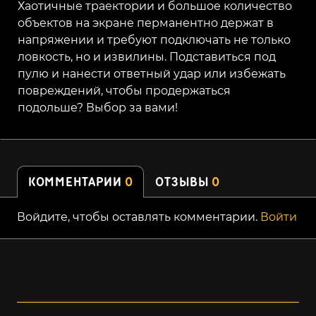
Хаотичные траектории и большое количество
объектов на экране перманентно держат в
напряжении и требуют подключать не только
ловкость, но и извилины. Подставиться под
пулю и нанести ответный удар или избежать
повреждений, чтобы продержаться
подольше? Выбор за вами!
КОММЕНТАРИИ
0
ОТЗЫВЫ
0
Войдите, чтобы оставлять комментарии.
Войти