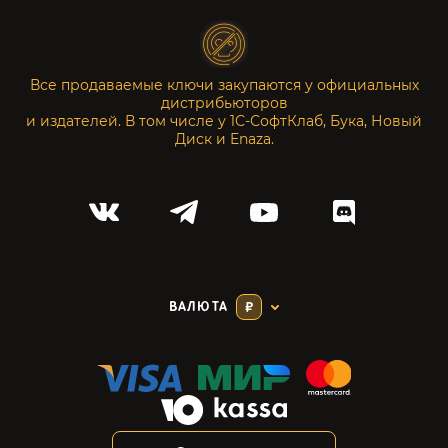
Все продаваемые ключи закупаются у официальных
дистрибьюторов
и издателей. В том числе у 1С-СофтКлаб, Бука, Новый
Диск и Enaza.
ВАЛЮТА
₽