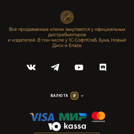
Все продаваемые ключи закупаются у официальных
дистрибьюторов
и издателей. В том числе у 1С-СофтКлаб, Бука, Новый
Диск и Enaza.
ВАЛЮТА
₽