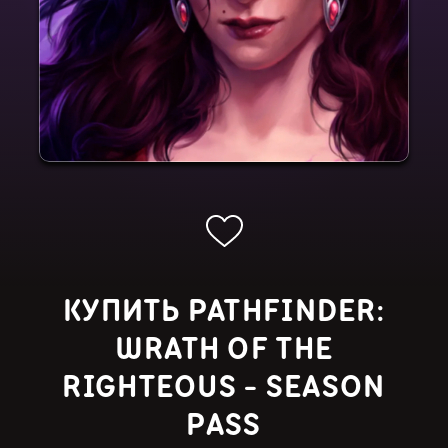
КУПИТЬ PATHFINDER:
WRATH OF THE
RIGHTEOUS - SEASON
PASS