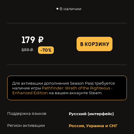
В наличии
179 ₽
В КОРЗИНУ
599 ₽
-70%
Для активации дополнения Season Pass требуется
наличие игры
Pathfinder: Wrath of the Righteous -
Enhanced Edition
на вашем аккаунте Steam.
Поддержка языков
Русский (интерфейс)
Регион активации
Россия, Украина и СНГ