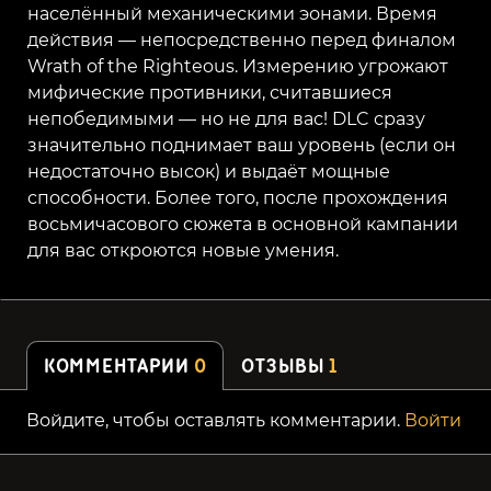
населённый механическими эонами. Время
действия — непосредственно перед финалом
Wrath of the Righteous. Измерению угрожают
мифические противники, считавшиеся
непобедимыми — но не для вас! DLC сразу
значительно поднимает ваш уровень (если он
недостаточно высок) и выдаёт мощные
способности. Более того, после прохождения
восьмичасового сюжета в основной кампании
для вас откроются новые умения.
КОММЕНТАРИИ
0
ОТЗЫВЫ
1
Войдите, чтобы оставлять комментарии.
Войти