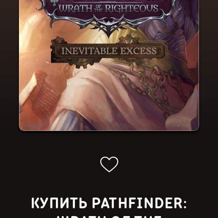
КУПИТЬ PATHFINDER: