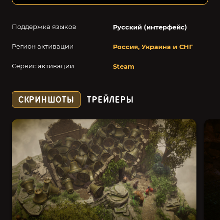
Поддержка языков
Русский (интерфейс)
Регион активации
Россия, Украина и СНГ
Сервис активации
Steam
СКРИНШОТЫ
ТРЕЙЛЕРЫ