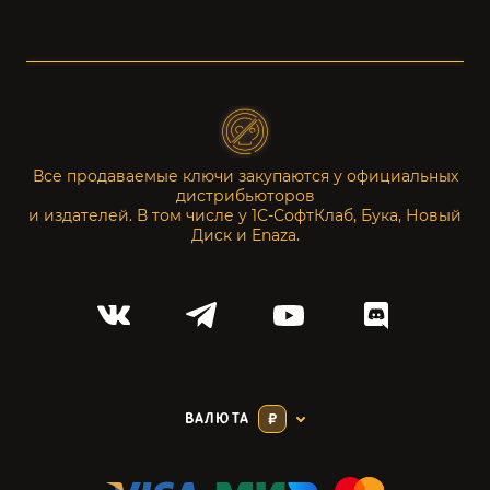
Все продаваемые ключи закупаются у официальных
дистрибьюторов
и издателей. В том числе у 1С-СофтКлаб, Бука, Новый
Диск и Enaza.
ВАЛЮТА
₽