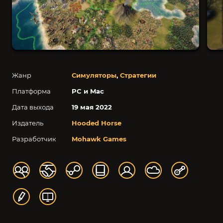
Жанр
Симуляторы
,
Стратегии
Платформа
PC и Mac
Дата выхода
19 мая 2022
Издатель
Hooded Horse
Разработчик
Mohawk Games