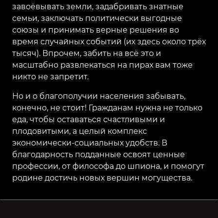
завоёвывать земли, задабривать знатные
семьи, заключать политически выгодные
союзы и принимать верные решения во
время случайных событий (их здесь около трёх
тысяч). Впрочем, забить на всё это и
масштабно развлекаться на пирах вам тоже
никто не запретит.
Но и о благополучии населения забывать,
конечно, не стоит! Гражданам нужна не только
еда, чтобы оставаться счастливыми и
плодовитыми, а целый комплекс
экономически-социальных удобств. В
благодарность подданные освоят ценные
профессии, от философа до шпиона, и помогут
родине достичь новых вершин могущества.