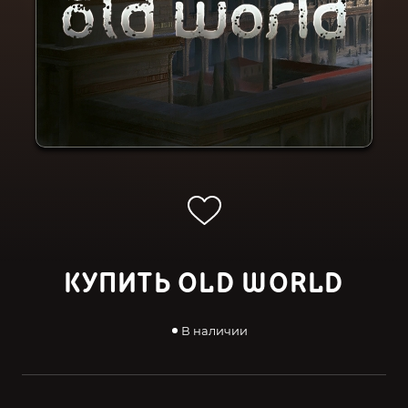
КУПИТЬ OLD WORLD
В наличии