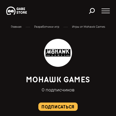
Главная
Разработчики игр
Игры от Mohawk Games
MOHAWK GAMES
0 подписчиков
ПОДПИСАТЬСЯ