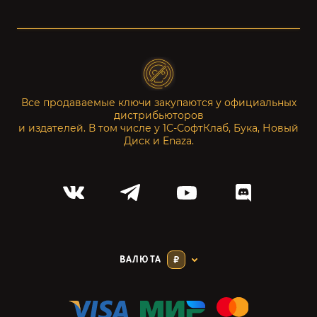
Все продаваемые ключи закупаются у официальных
дистрибьюторов
и издателей. В том числе у 1С-СофтКлаб, Бука, Новый
Диск и Enaza.
ВАЛЮТА
₽