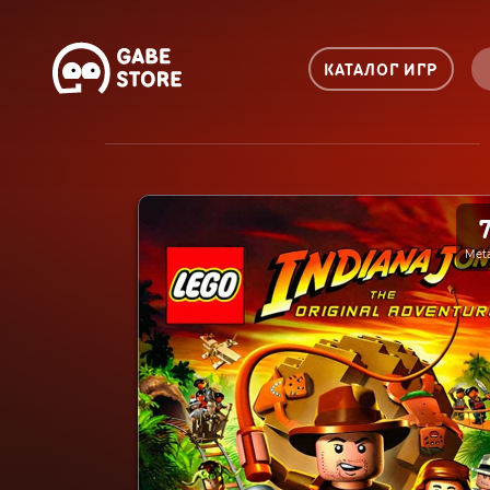
КАТАЛОГ ИГР
Meta