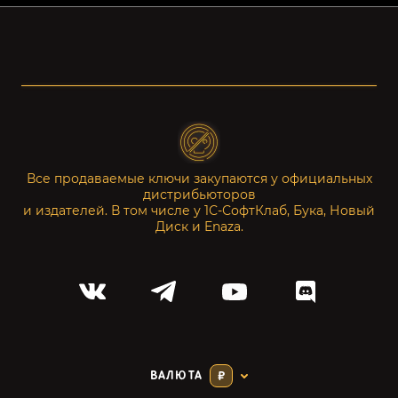
Все продаваемые ключи закупаются у официальных
дистрибьюторов
и издателей. В том числе у 1С-СофтКлаб, Бука, Новый
Диск и Enaza.
ВАЛЮТА
₽