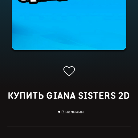
КУПИТЬ GIANA SISTERS 2D
В наличии