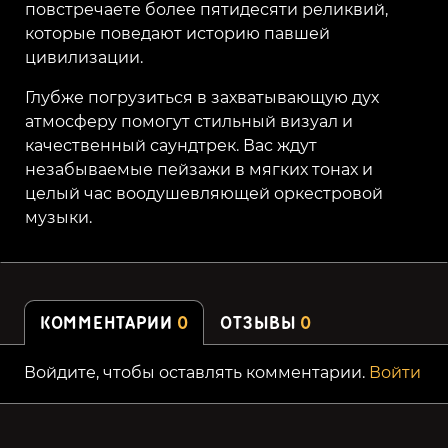
повстречаете более пятидесяти реликвий,
которые поведают историю павшей
цивилизации.
Глубже погрузиться в захватывающую дух
атмосферу помогут стильный визуал и
качественный саундтрек. Вас ждут
незабываемые пейзажи в мягких тонах и
целый час воодушевляющей оркестровой
музыки.
КОММЕНТАРИИ
0
ОТЗЫВЫ
0
Войдите, чтобы оставлять комментарии.
Войти