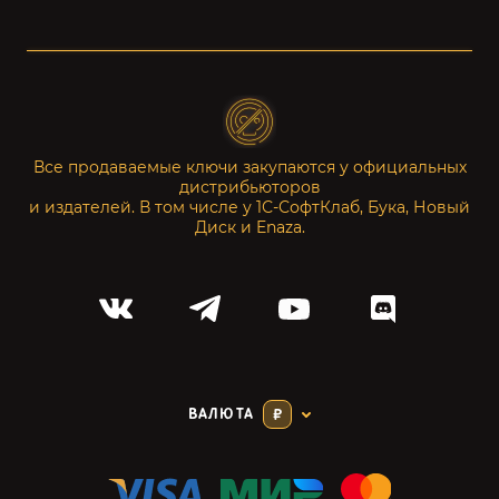
Все продаваемые ключи закупаются у официальных
дистрибьюторов
и издателей. В том числе у 1С-СофтКлаб, Бука, Новый
Диск и Enaza.
ВАЛЮТА
₽