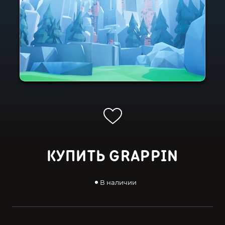
КУПИТЬ GRAPPIN
В наличии