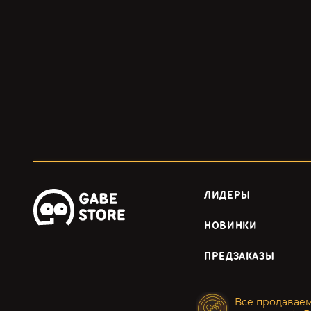
ЛИДЕРЫ
НОВИНКИ
ПРЕДЗАКАЗЫ
Все продавае