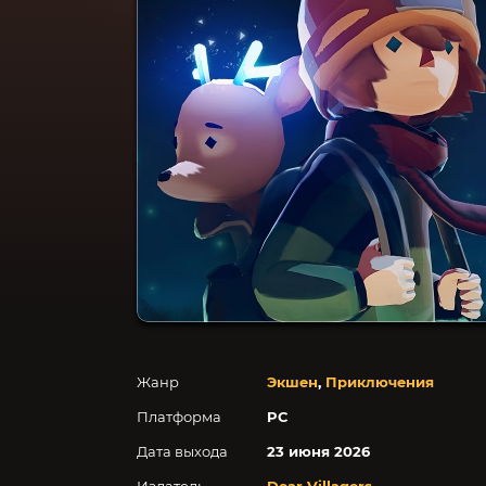
Жанр
Экшен
,
Приключения
Платформа
PC
Дата выхода
23 июня 2026