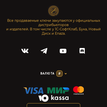
Все продаваемые ключи закупаются у официальных
дистрибьюторов
и издателей. В том числе у 1С-СофтКлаб, Бука, Новый
Диск и Enaza.
ВАЛЮТА
₽