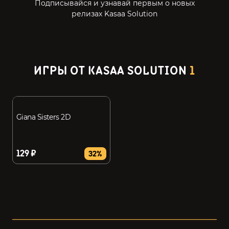
Подписывайся и узнавай первым о новых
релизах Kasaa Solution
ИГРЫ ОТ KASAA SOLUTION
1
Giana Sisters 2D
129 ₽
32%