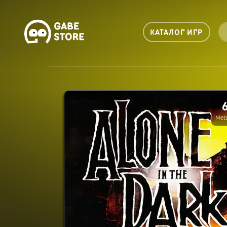
КАТАЛОГ ИГР
Meta