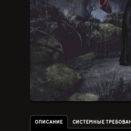
ОПИСАНИЕ
СИСТЕМНЫЕ ТРЕБОВА