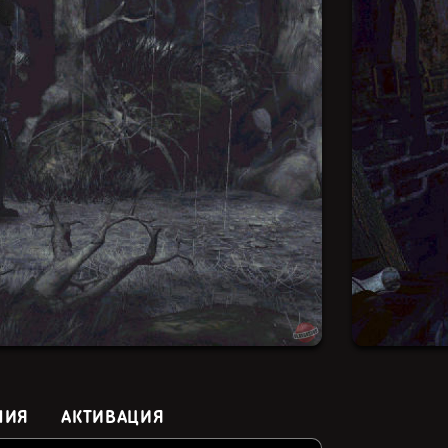
НИЯ
АКТИВАЦИЯ