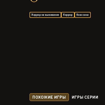
Хоррор на выживание
Хоррор
Классика
ПОХОЖИЕ ИГРЫ
ИГРЫ СЕРИИ