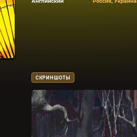
Английский
Россия, Украина
СКРИНШОТЫ