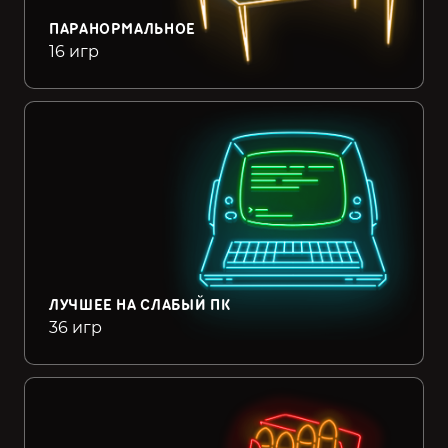
ПАРАНОРМАЛЬНОЕ
16 игр
ЛУЧШЕЕ НА СЛАБЫЙ ПК
36 игр