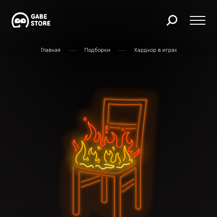
Главная
Подборки
Хардкор в играх