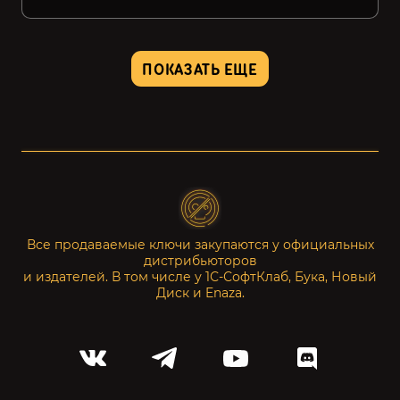
ПОКАЗАТЬ ЕЩЕ
Все продаваемые ключи закупаются у официальных
дистрибьюторов
и издателей. В том числе у 1С-СофтКлаб, Бука, Новый
Диск и Enaza.