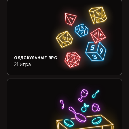
ОЛДСКУЛЬНЫЕ RPG
21 игра