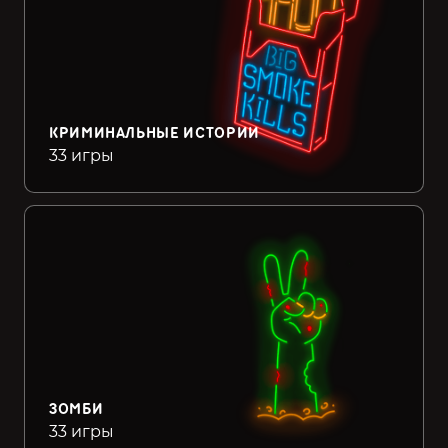
КРИМИНАЛЬНЫЕ ИСТОРИИ
33 игры
ЗОМБИ
33 игры