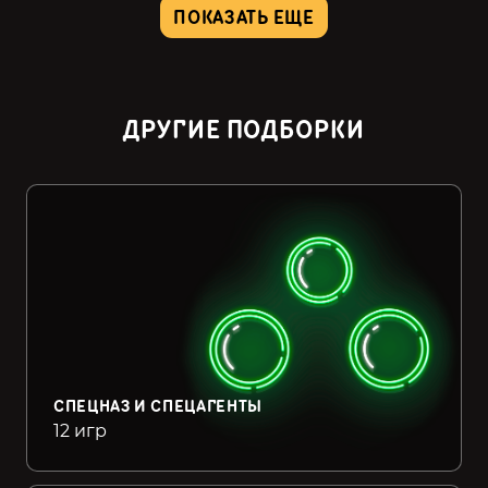
ПОКАЗАТЬ ЕЩЕ
ДРУГИЕ ПОДБОРКИ
СПЕЦНАЗ И СПЕЦАГЕНТЫ
12 игр