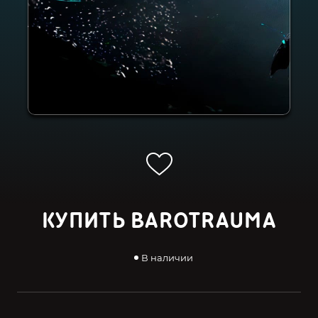
КУПИТЬ BAROTRAUMA
В наличии