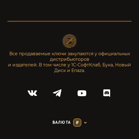
Все продаваемые ключи закупаются у официальных
дистрибьюторов
и издателей. В том числе у 1С-СофтКлаб, Бука, Новый
Диск и Enaza.
ВАЛЮТА
₽