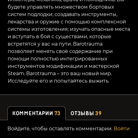
будете управлять множеством бортовых
систем подлодки; создавать инструменты,
лекарства и оружие с помощью комплексной
системы изготовления; изучать опасные места
и вступать в бой с существами, которые
встретятся у вас на пути. Barotrauma
позволяет менять своё содержание при
помощи полностью интегрированных
инструментов модификации и мастерской
Steam.
Barotrauma – это ваш новый мир.
Исследуйте его и попытайтесь выжить.
КОММЕНТАРИИ
73
ОТЗЫВЫ
39
Войдите, чтобы оставлять комментарии.
Войти