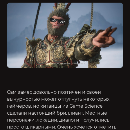
Сам замес довольно поэтичен и своей
вычурностью может отпугнуть некоторых
геймеров, но китайцы из Game Science
сделали настоящий бриллиант. Местные
персонажи, локации, диалоги получились
просто шикарными. Очень хочется отметить