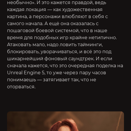
необычно». И это кажется правдой, ведь
каждая локация — как художественная
картина, а персонажи влюбляют в себя с
самого начала. А ещё она оказалась с
пошаговой боевой системой, что в наше
время для подобных игр крайне нетипично.
Атаковать мало, надо ловить тайминги,
блокировать, уворачиваться, и всё это под
шикарнейший фоновый саундтрек. И если
сначала кажется, что это очередная поделка на
Unreal Engine 5, то уже через пару часов
понимаешь — затягивает так, что не
оторваться.