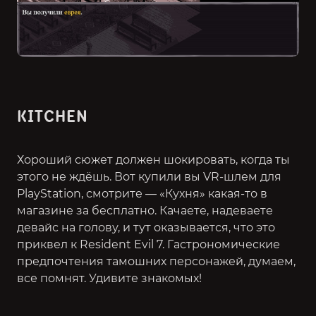
KITCHEN
Хороший сюжет должен шокировать, когда ты
этого не ждёшь. Вот купили вы VR-шлем для
PlayStation, смотрите — «Кухня» какая-то в
магазине за бесплатно. Качаете, надеваете
девайс на голову, и тут оказывается, что это
приквел к Resident Evil 7. Гастрономические
предпочтения тамошних персонажей, думаем,
все помнят. Удивите знакомых!