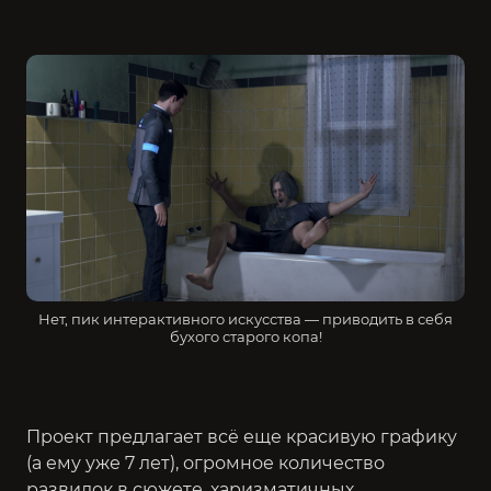
Нет, пик интерактивного искусства — приводить в себя
бухого старого копа!
Проект предлагает всё еще красивую графику
(а ему уже 7 лет), огромное количество
развилок в сюжете, харизматичных