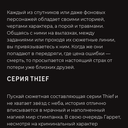
Каждый из спутников или даже фоновых
персонажей обладает своими историей,
чертами характера, а порой и травмами.
Общаясь с ними на вылазках, между
заданиями или проходя их сюжетные линии,
вы привязываетесь к ним. Когда же они
попадают в передряги, где цена ошибки —
смерть, то просыпается настоящий страх от
потери уже близких друзей.
СЕРИЯ THIEF
Пускай сюжетная составляющая серии Thief и
не хватает звёзд с неба, история отлично
вписывается в мрачный и наполненный
магией мир стимпанка. В свою очередь Гаррет,
несмотря на криминальный характер