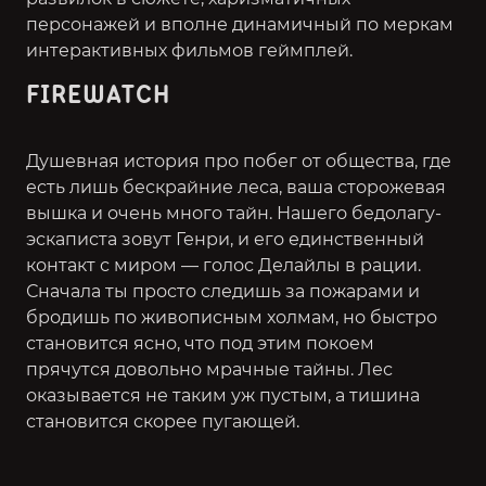
персонажей и вполне динамичный по меркам
интерактивных фильмов геймплей.
FIREWATCH
Душевная история про побег от общества, где
есть лишь бескрайние леса, ваша сторожевая
вышка и очень много тайн. Нашего бедолагу-
эскаписта зовут Генри, и его единственный
контакт с миром — голос Делайлы в рации.
Сначала ты просто следишь за пожарами и
бродишь по живописным холмам, но быстро
становится ясно, что под этим покоем
прячутся довольно мрачные тайны. Лес
оказывается не таким уж пустым, а тишина
становится скорее пугающей.