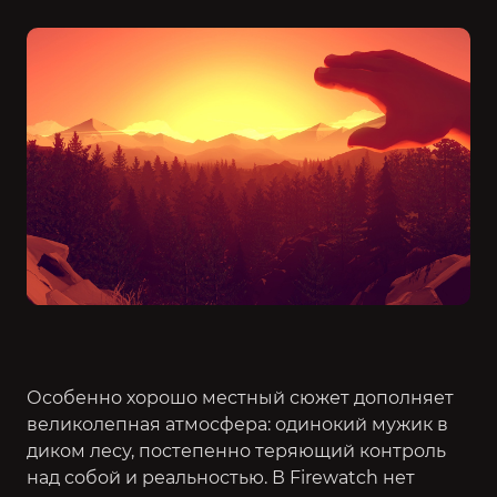
Особенно хорошо местный сюжет дополняет
великолепная атмосфера: одинокий мужик в
диком лесу, постепенно теряющий контроль
над собой и реальностью. В Firewatch нет