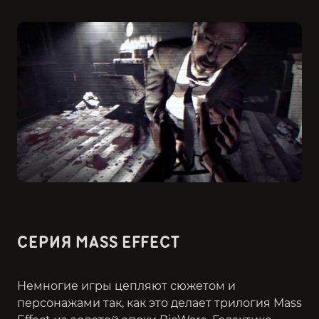
СЕРИЯ MASS EFFECT
Немногие игры цепляют сюжетом и
персонажами так, как это делает трилогия Mass