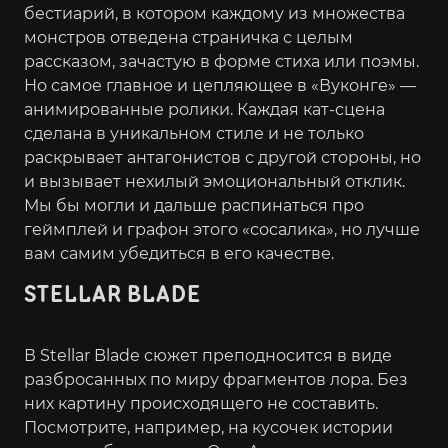
бестиарий, в котором каждому из множества
монстров отведена страничка с целым
рассказом, зачастую в форме стиха или поэмы.
Но самое главное и цепляющее в «Вуконге» —
анимированные ролики. Каждая кат-сцена
сделана в уникальном стиле и не только
раскрывает антагонистов с другой стороны, но
и вызывает нехилый эмоциональный отклик.
Мы бы могли и дальше распинаться про
геймплей и графон этого «сосалика», но лучше
вам самим убедиться в его качестве.
STELLAR BLADE
В Stellar Blade сюжет преподносится в виде
разбросанных по миру фрагментов лора. Без
них картину происходящего не составить.
Посмотрите, например, на кусочек истории