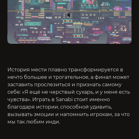
История мести плавно трансформируется в
нечто большее и трогательное, а финал может
заставить прослезиться и признать самому
себе: «Я ещё не черствый сухарь, и у меня есть
чувства». Играть в Sanabi стоит именно
благодаря истории, способной удивить,
вызывать эмоции и напомнить игрокам, за что
мы так любим инди.