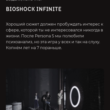
BIOSHOCK INFINITE
Хороший сюжет должен пробуждать интерес к
сфере, которой ты не интересовался никогда в
жизни. После Persona 5 мы полюбили
психоанализ, но эта игра у всех и так на слуху.
Копнём лет на 7 пораньше.