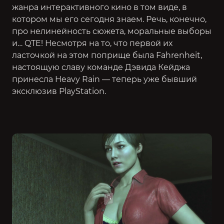
жанра интерактивного кино в том виде, в
котором мы его сегодня знаем. Речь, конечно,
про нелинейность сюжета, моральные выборы
и… QTE! Несмотря на то, что первой их
ласточкой на этом поприще была Fahrenheit,
настоящую славу команде Дэвида Кейджа
принесла Heavy Rain — теперь уже бывший
эксклюзив PlayStation.