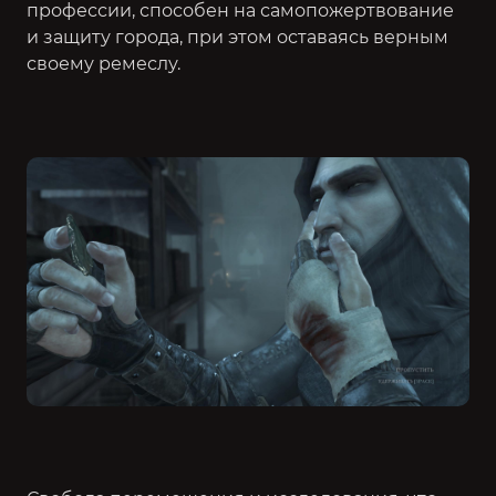
профессии, способен на самопожертвование
и защиту города, при этом оставаясь верным
своему ремеслу.