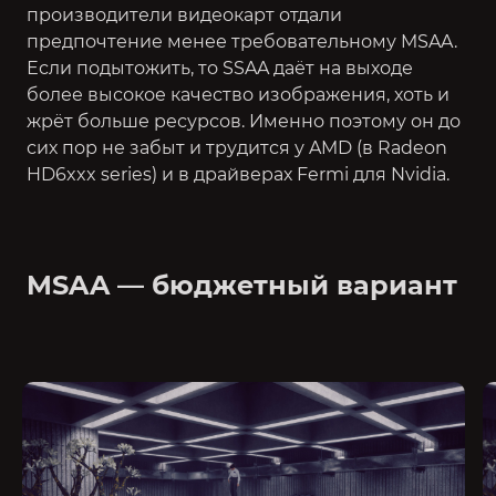
производители видеокарт отдали
предпочтение менее требовательному MSAA.
Если подытожить, то SSAA даёт на выходе
более высокое качество изображения, хоть и
жрёт больше ресурсов. Именно поэтому он до
сих пор не забыт и трудится у AMD (в Radeon
HD6xxx series) и в драйверах Fermi для Nvidia.
MSAA — бюджетный вариант