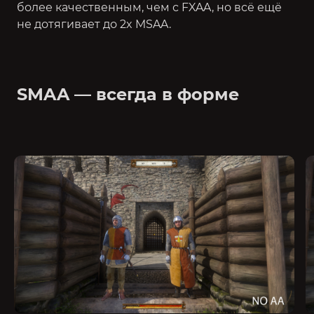
более качественным, чем с FXAA, но всё ещё
не дотягивает до 2x MSAA.
SMAA — всегда в форме