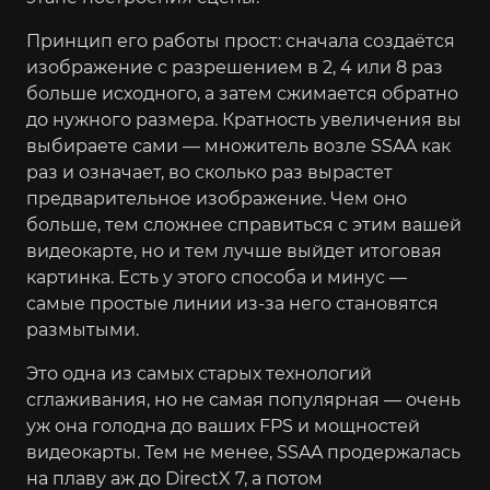
Принцип его работы прост: сначала создаётся
изображение с разрешением в 2, 4 или 8 раз
больше исходного, а затем сжимается обратно
до нужного размера. Кратность увеличения вы
выбираете сами — множитель возле SSAA как
раз и означает, во сколько раз вырастет
предварительное изображение. Чем оно
больше, тем сложнее справиться с этим вашей
видеокарте, но и тем лучше выйдет итоговая
картинка. Есть у этого способа и минус —
самые простые линии из-за него становятся
размытыми.
Это одна из самых старых технологий
сглаживания, но не самая популярная — очень
уж она голодна до ваших FPS и мощностей
видеокарты. Тем не менее, SSAA продержалась
на плаву аж до DirectX 7, а потом