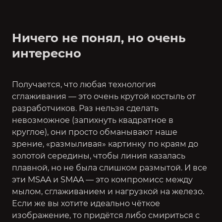
Ничего не понял, но очень
интересно
Получается, что любая технология
сглаживания — это очень крутой костыль от
разработчиков. Раз нельзя сделать
невозможное (запихнуть квадратное в
круглое), они просто обманывают наше
зрение, «размыливая» картинку по краям до
золотой середины, чтобы линия казалась
плавной, но не была слишком размытой. И все
эти MSAA и SMAA — это компромисс между
мылом, сглаживанием и нагрузкой на железо.
Если же вы хотите идеально чёткое
изображение, то придётся либо смириться с