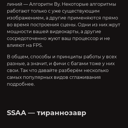
линий — Алгоритм Ву. Некоторые алгоритмы
работают только с уже существующим
изображением, а другие применяются прямо
во время построения сцены. Одни из них жрут
мощности вашей видеокарты, а другие
сосредоточенно жуют ваш процессор и не
влияют на FPS.
В общем, способы и принципы работы у всех
разные, а значит, и фичи с багами тоже у них
свои. Так что давайте разберём несколько
самых популярных видов сглаживания
подробнее.
SSAA — тираннозавр