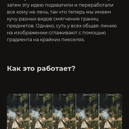
затем эту идею подхватили и переработали
все кому не лень, так что теперь мы имеем
кучу разных видов смягчения границ
предметов. Однако, суть у всех общая: линию
на изображении сглаживают с помощью
градиента на крайних пикселях.
Как это работает?