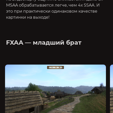
MSAA обрабатывается легче, чем 4х SSAA. И
это при практически одинаковом качестве
картинки на выходе!
FXAA — младший брат