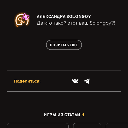
АЛЕКСАНДРА SOLONGOY
Да кто такой этот ваш Solongoy?!
ПОЧИТАТЬ ЕЩЕ
Поделиться:
ИГРЫ ИЗ СТАТЬИ
4