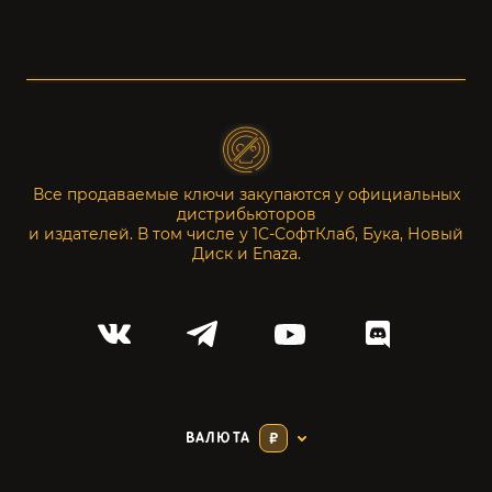
Все продаваемые ключи закупаются у официальных
дистрибьюторов
и издателей. В том числе у 1С-СофтКлаб, Бука, Новый
Диск и Enaza.
ВАЛЮТА
₽