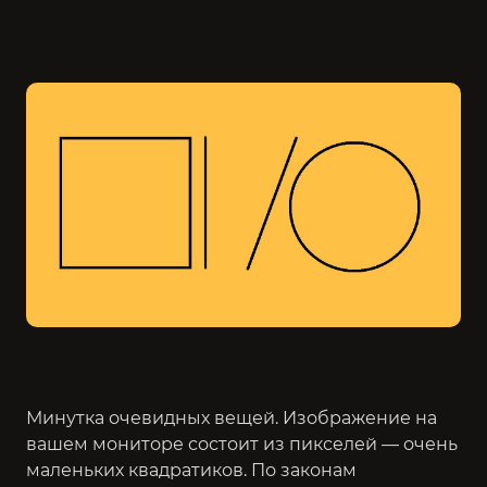
Минутка очевидных вещей. Изображение на
вашем мониторе состоит из пикселей — очень
маленьких квадратиков. По законам