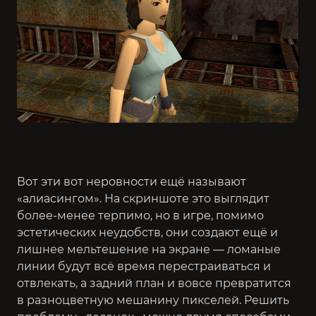
Вот эти вот неровности ещё называют
«алиасингом». На скриншоте это выглядит
более-менее терпимо, но в игре, помимо
эстетических неудобств, они создают ещё и
лишнее мельтешение на экране — ломаные
линии будут всё время перестраиваться и
отвлекать, а задний план и вовсе превратится
в разноцветную мешанину пикселей. Решить