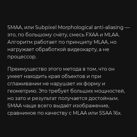
SMAA, или Subpixel Morphological anti-aliasing —
это, по большому счёту, смесь FXAA и MLAA.
Алгоритм работает по принципу MLAA, но
нагружает обработкой видеокарту, а не
процессор.
Преимущество этого метода в том, что он
умеет находить края объектов и при
сглаживании не нарушает их форму и
геометрию. Это требует больших мощностей,
но зато и результат получается достойным.
SMAA чаще всего выдаёт изображение,
сравнимое по качеству с MLAA или SSAA 16x.