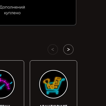
Дополнений
куплено