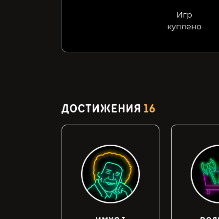
Игр
куплено
ДОСТИЖЕНИЯ
16