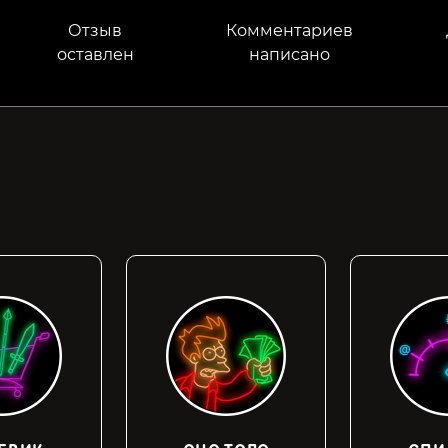
Отзыв
Комментариев
оставлен
написано