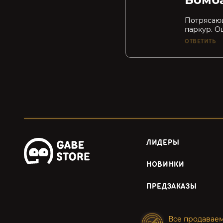
Потрясающ
паркур. О
ОТВЕТИТЬ
ЛИДЕРЫ
НОВИНКИ
ПРЕДЗАКАЗЫ
Все продавае