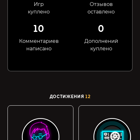
Игр
Отзывов
куплено
оставлено
10
0
Комментариев
Дополнений
написано
куплено
ДОСТИЖЕНИЯ
12