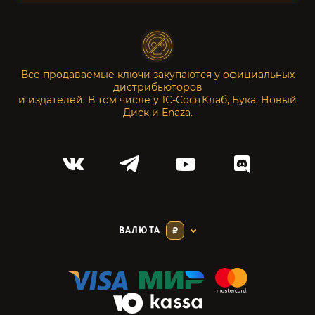
Все продаваемые ключи закупаются у официальных
дистрибьюторов
и издателей. В том числе у 1С-СофтКлаб, Бука, Новый
Диск и Enaza.
ВАЛЮТА
₽