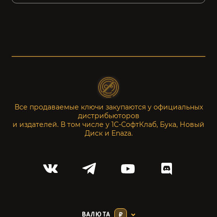
Все продаваемые ключи закупаются у официальных
дистрибьюторов
и издателей. В том числе у 1С-СофтКлаб, Бука, Новый
Диск и Enaza.
ВАЛЮТА
₽