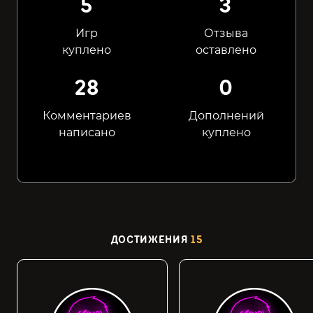
5
3
Игр
Отзыва
куплено
оставлено
28
0
Комментариев
Дополнений
написано
куплено
ДОСТИЖЕНИЯ
15