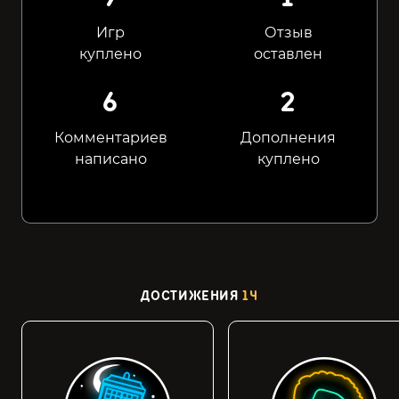
Игр
Отзыв
куплено
оставлен
6
2
Комментариев
Дополнения
написано
куплено
ДОСТИЖЕНИЯ
14