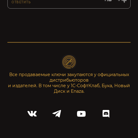
ОТВЕТИТЬ
Все продаваемые ключи закупаются у официальных
дистрибьюторов
и издателей. В том числе у 1С-СофтКлаб, Бука, Новый
Диск и Enaza.