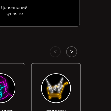
Дополнений
куплено