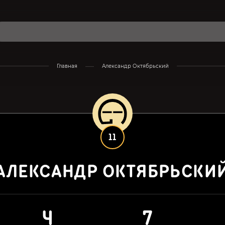
Главная
Александр Октябрьский
11
АЛЕКСАНДР ОКТЯБРЬСКИ
4
7