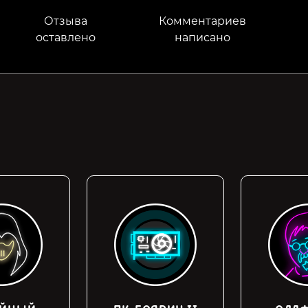
Отзыва
Комментариев
оставлено
написано