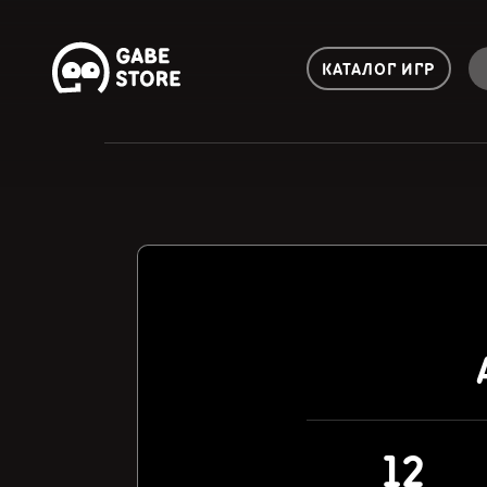
КАТАЛОГ ИГР
12