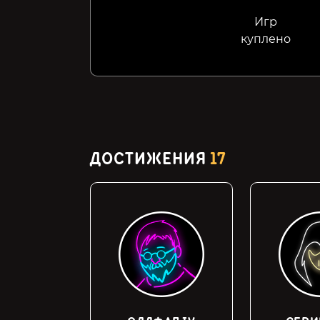
Игр
куплено
ДОСТИЖЕНИЯ
17