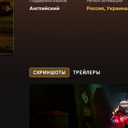
Поддержка языков
Регион активации
Английский
Россия, Украина
СКРИНШОТЫ
ТРЕЙЛЕРЫ