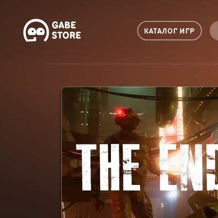
КАТАЛОГ ИГР