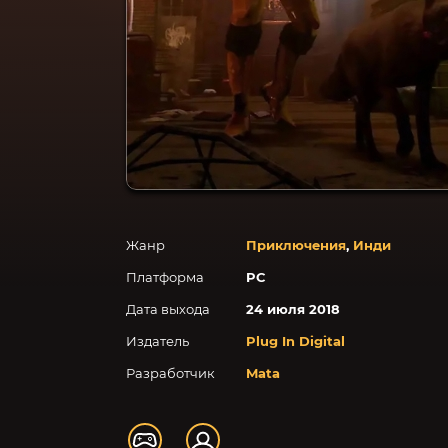
Жанр
Приключения
,
Инди
Платформа
PC
Дата выхода
24 июля 2018
Издатель
Plug In Digital
Разработчик
Mata