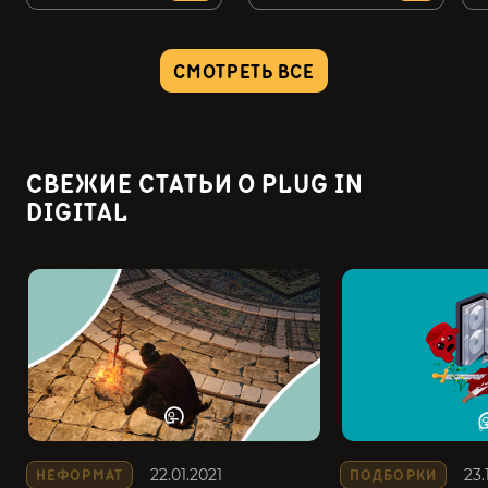
CМОТРЕТЬ ВСЕ
СВЕЖИЕ СТАТЬИ О PLUG IN
DIGITAL
22.01.2021
23.
НЕФОРМАТ
ПОДБОРКИ