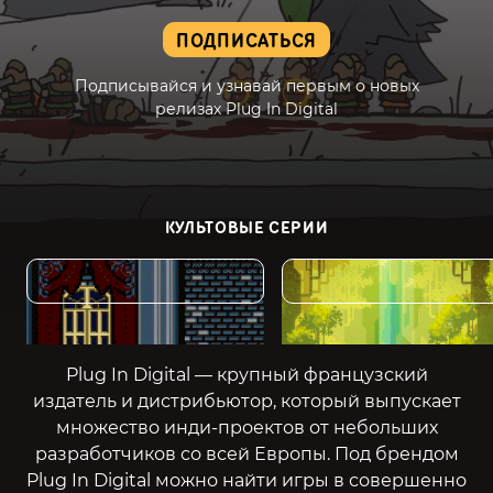
ПОДПИСАТЬСЯ
Подписывайся и узнавай первым о новых
релизах Plug In Digital
КУЛЬТОВЫЕ СЕРИИ
Citadale
Finding Teddy
Plug In Digital — крупный французский
издатель и дистрибьютор, который выпускает
множество инди-проектов от небольших
разработчиков со всей Европы. Под брендом
Plug In Digital можно найти игры в совершенно