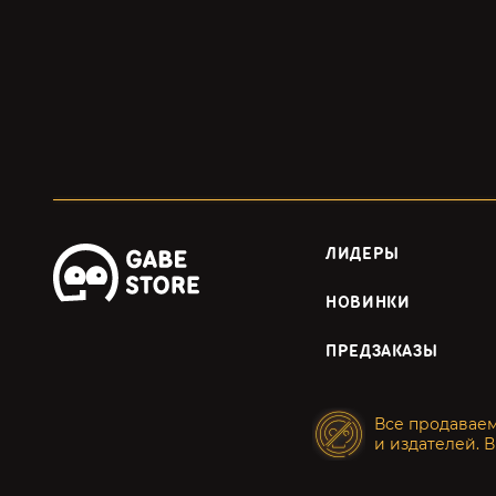
ЛИДЕРЫ
НОВИНКИ
ПРЕДЗАКАЗЫ
Все продавае
и издателей. В