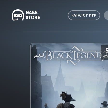
КАТАЛОГ ИГР
Meta