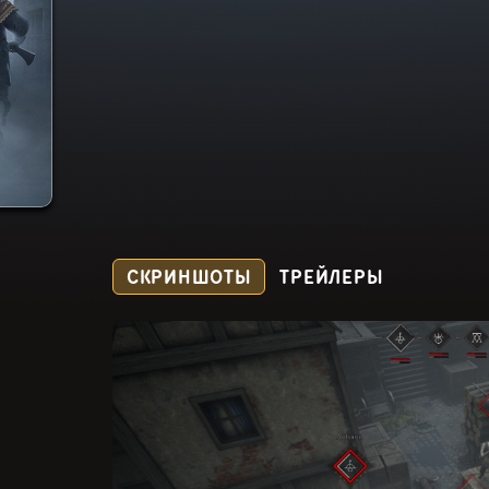
СКРИНШОТЫ
ТРЕЙЛЕРЫ