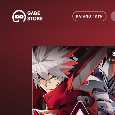
КАТАЛОГ ИГР
Meta