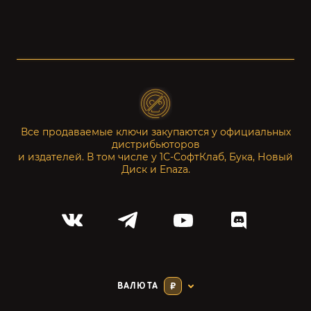
Все продаваемые ключи закупаются у официальных
дистрибьюторов
и издателей. В том числе у 1С-СофтКлаб, Бука, Новый
Диск и Enaza.
ВАЛЮТА
₽