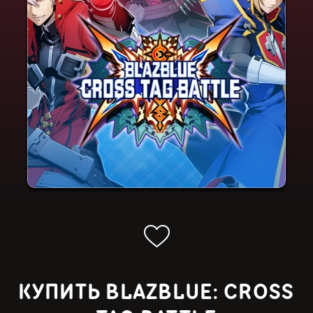
КУПИТЬ BLAZBLUE: CROSS