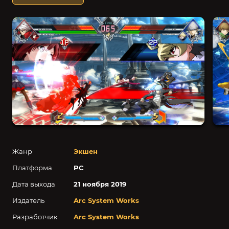
Жанр
Экшен
Платформа
PC
Дата выхода
21 ноября 2019
Издатель
Arc System Works
Разработчик
Arc System Works