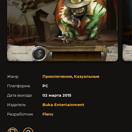
Жанр
Приключения
,
Казуальные
Платформа
PC
Дата выхода
02 марта 2015
Издатель
Buka Entertainment
Разработчик
Flenx