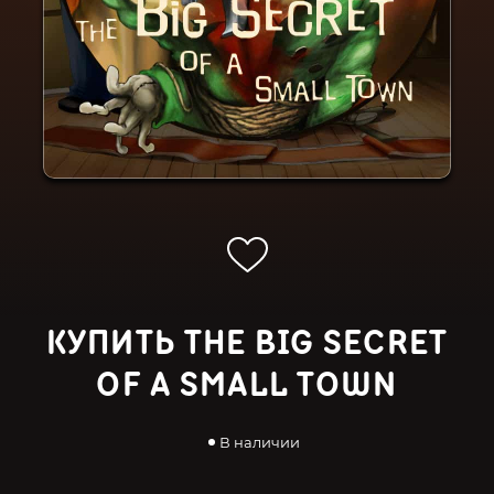
КУПИТЬ THE BIG SECRET
OF A SMALL TOWN
В наличии