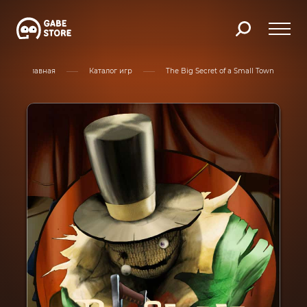
Главная
Каталог игр
The Big Secret of a Small Town