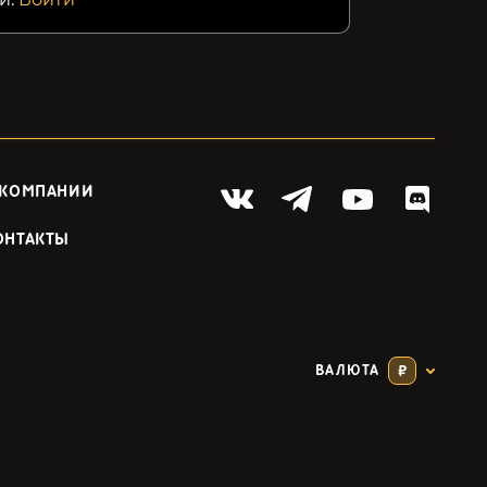
 КОМПАНИИ
ОНТАКТЫ
ВАЛЮТА
₽