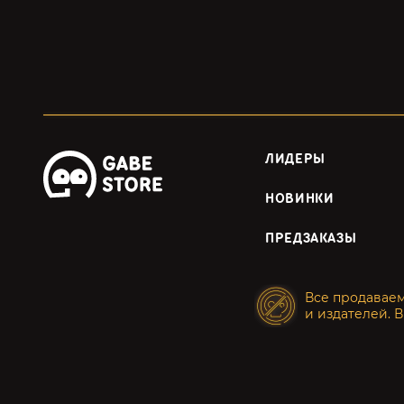
ЛИДЕРЫ
НОВИНКИ
ПРЕДЗАКАЗЫ
Все продавае
и издателей. В