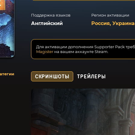
Поддержка языков
Регион активации
Английский
Россия, Украина
Для активации дополнения Supporter Pack тре
Magister
на вашем аккаунте Steam.
атегии
СКРИНШОТЫ
ТРЕЙЛЕРЫ