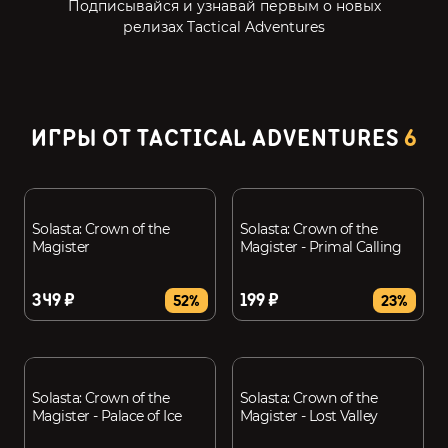
Подписывайся и узнавай первым о новых
релизах Tactical Adventures
ИГРЫ ОТ TACTICAL ADVENTURES
6
Solasta: Crown of the
Solasta: Crown of the
Magister
Magister - Primal Calling
349 ₽
199 ₽
52%
23%
Solasta: Crown of the
Solasta: Crown of the
Magister - Palace of Ice
Magister - Lost Valley