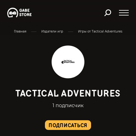
Главная
Издатели игр
Игры от Tactical Adventures
TACTICAL ADVENTURES
1 подписчик
ПОДПИСАТЬСЯ