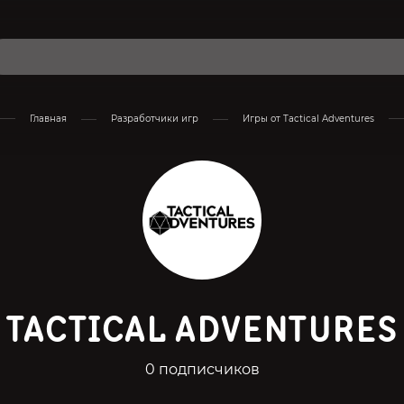
Главная
Разработчики игр
Игры от Tactical Adventures
TACTICAL ADVENTURES
0 подписчиков