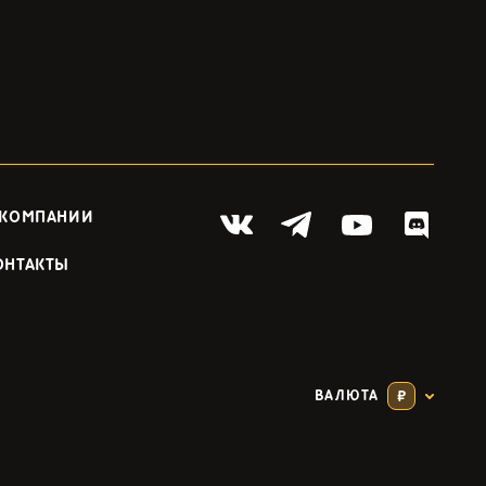
 КОМПАНИИ
ОНТАКТЫ
ВАЛЮТА
₽