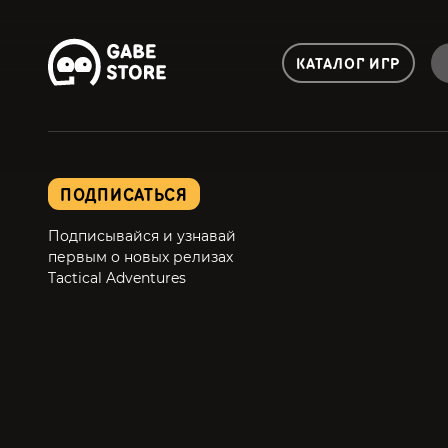
КАТАЛОГ ИГР
ПОДПИСАТЬСЯ
Подписывайся и узнавай
первым о новых релизах
Tactical Adventures