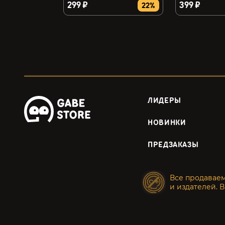
299 ₽
399 ₽
22%
ЛИДЕРЫ
НОВИНКИ
ПРЕДЗАКАЗЫ
Все продавае
и издателей. В