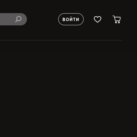
ВОЙТИ