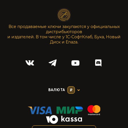
Все продаваемые ключи закупаются у официальных
дистрибьюторов
и издателей. В том числе у 1С-СофтКлаб, Бука, Новый
Диск и Enaza.
ВАЛЮТА
₽