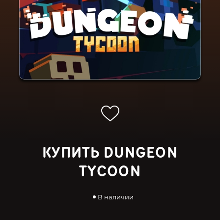
КУПИТЬ DUNGEON
TYCOON
В наличии