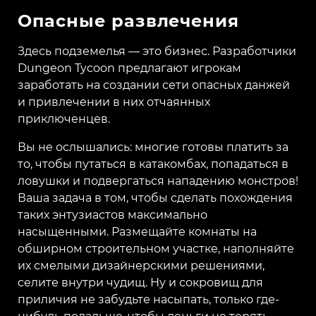
Опасные развлечения
Здесь подземелья — это бизнес. Разработчики
Dungeon Tycoon предлагают игрокам
заработать на создании сети опасных данжей
и привлечении в них отчаянных
приключенцев.
Вы не ослышались: многие готовы платить за
то, чтобы путаться в катакомбах, попадаться в
ловушки и подвергаться нападению монстров!
Ваша задача в том, чтобы сделать похождения
таких энтузиастов максимально
насыщенными. Размещайте комнаты на
обширном строительном участке, наполняйте
их смелыми дизайнерскими решениями,
селите внутри чудищ. Ну и сокровищ для
приличия не забудьте насыпать, только где-