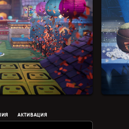
НИЯ
АКТИВАЦИЯ