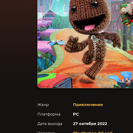
Жанр
Приключения
Платформа
PC
Дата выхода
27 октября 2022