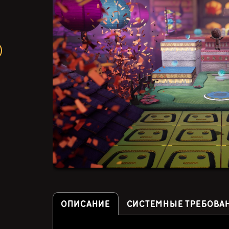
ОПИСАНИЕ
СИСТЕМНЫЕ ТРЕБОВА