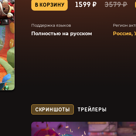
1599 ₽
3579 ₽
В КОРЗИНУ
Поддержка языков
Регион ак
Полностью на русском
Россия, 
СКРИНШОТЫ
ТРЕЙЛЕРЫ