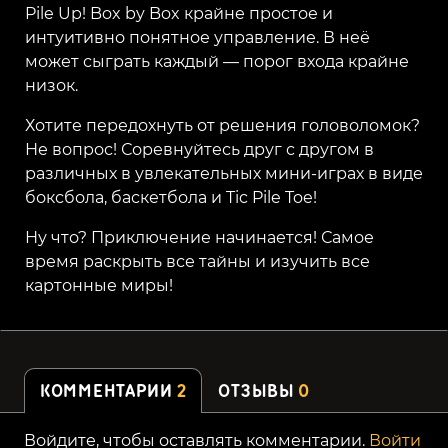
Pile Up! Box by Box крайне простое и
интуитивно понятное управление. В неё
может сыграть каждый — порог входа крайне
низок.
Хотите передохнуть от решения головоломок?
Не вопрос! Соревнуйтесь друг с другом в
различных в увлекательных мини-играх в виде
боксбола, баскетбола и Tic Pile Toe!
Ну что? Приключение начинается! Самое
время раскрыть все тайны и изучить все
картонные миры!
КОММЕНТАРИИ
2
ОТЗЫВЫ
0
Войдите, чтобы оставлять комментарии.
Войти